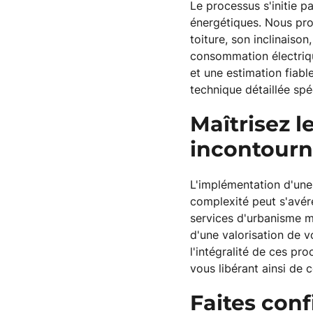
Le processus s'initie p
énergétiques. Nous pro
toiture, son inclinaison
consommation électriqu
et une estimation fiabl
technique détaillée spé
Maîtrisez 
incontourn
L'implémentation d'une 
complexité peut s'avér
services d'urbanisme m
d'une valorisation de 
l'intégralité de ces pro
vous libérant ainsi de 
Faites conf