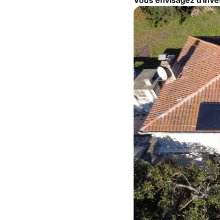
Vous envisagez d'inves