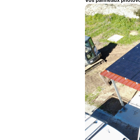
Vos panneaux photovol