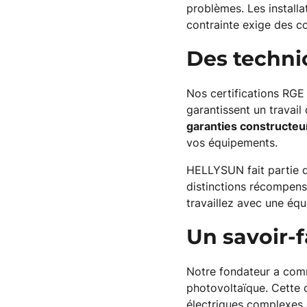
problèmes. Les installa
contrainte exige des c
Des techni
Nos certifications RGE
garantissent un travail
garanties constructeu
vos équipements.
HELLYSUN fait partie d
distinctions récompens
travaillez avec une équ
Un savoir-f
Notre fondateur a comm
photovoltaïque. Cette 
électriques complexes.